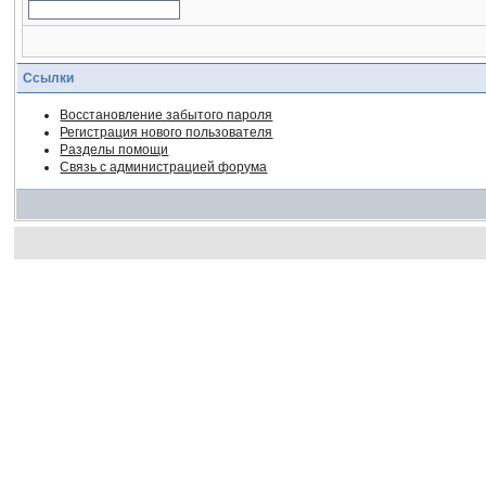
Ссылки
Восстановление забытого пароля
Регистрация нового пользователя
Разделы помощи
Связь с администрацией форума