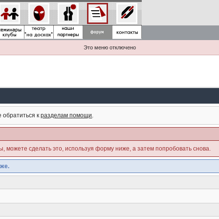
Это меню отключено
е обратиться к
разделам помощи
.
ны, можете сделать это, используя форму ниже, а затем попробовать снова.
же.