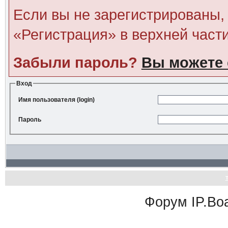
Если вы не зарегистрированы, 
«Регистрация» в верхней част
Забыли пароль?
Вы можете 
Вход
Имя пользователя (login)
Пароль
Форум
IP.Bo