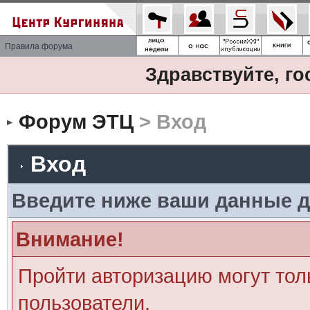
Правила форума
Здравствуйте, го
Форум ЭТЦ
> Вход
Вход
Введите ниже ваши данные д
Внимание!
Пройти авторизацию могут тол
пользователи.