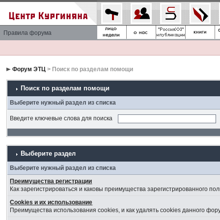
Правила форума
Форум ЭТЦ
> Поиск по разделам помощи
Поиск по разделам помощи
Выберите нужный раздел из списка
Введите ключевые слова для поиска
Выберите раздел
Выберите нужный раздел из списка
Преимущества регистрации
Как зарегистрироваться и каковы преимущества зарегистрированного пол
Cookies и их использование
Преимущества использования cookies, и как удалять cookies данного фор