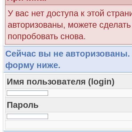
У вас нет доступа к этой стра
авторизованы, можете сделать 
попробовать снова.
Сейчас вы не авторизованы. 
форму ниже.
Имя пользователя (login)
Пароль