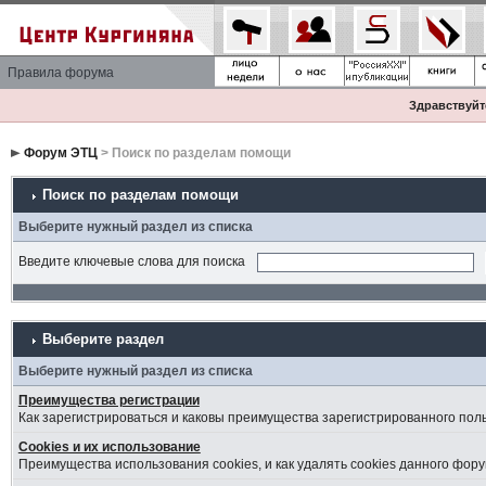
Правила форума
Здравствуйте
Форум ЭТЦ
> Поиск по разделам помощи
Поиск по разделам помощи
Выберите нужный раздел из списка
Введите ключевые слова для поиска
Выберите раздел
Выберите нужный раздел из списка
Преимущества регистрации
Как зарегистрироваться и каковы преимущества зарегистрированного пол
Cookies и их использование
Преимущества использования cookies, и как удалять cookies данного фору