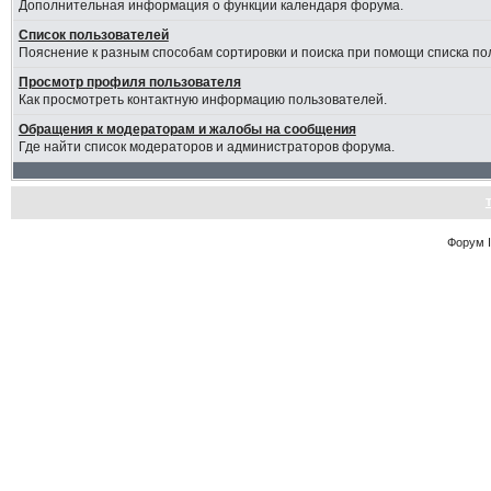
Дополнительная информация о функции календаря форума.
Список пользователей
Пояснение к разным способам сортировки и поиска при помощи списка по
Просмотр профиля пользователя
Как просмотреть контактную информацию пользователей.
Обращения к модераторам и жалобы на сообщения
Где найти список модераторов и администраторов форума.
Форум