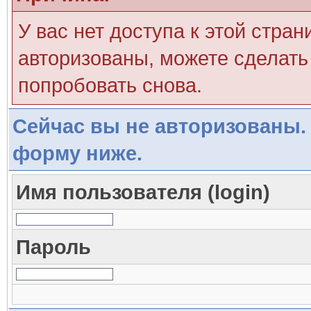
У вас нет доступа к этой стра
авторизованы, можете сделать 
попробовать снова.
Сейчас вы не авторизованы. 
форму ниже.
Имя пользователя (login)
Пароль