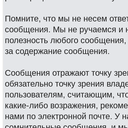
Помните, что мы не несем отв
сообщения. Мы не ручаемся и н
полезность любого сообщения, 
за содержание сообщения.
Сообщения отражают точку зре
обязательно точку зрения влад
пользователям, считающим, ч
какие-либо возражения, рекоме
нами по электронной почте. У 
сомнительные сообщения, и мы