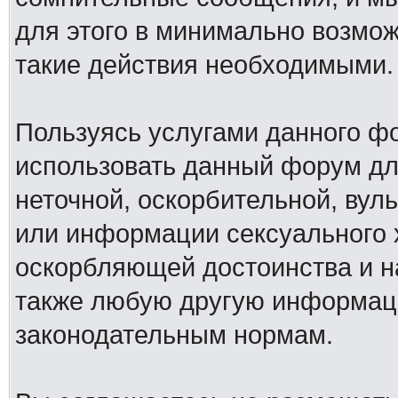
для этого в минимально возмож
такие действия необходимыми.
Пользуясь услугами данного ф
использовать данный форум дл
неточной, оскорбительной, вул
или информации сексуального 
оскорбляющей достоинства и н
также любую другую информац
законодательным нормам.