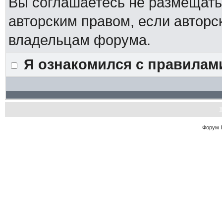
Вы соглашаетесь не размещат
авторским правом, если авторс
владельцам форума.
Я ознакомился с правилам
Форум