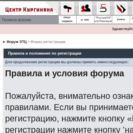
Правила форума
Здравствуйте
Форум ЭТЦ
> Форма регистрации
Правила и положения по регистрации
Для продолжения регистрации вы должны принять нижеследующее:
Правила и условия форума
Пожалуйста, внимательно озна
правилами. Если вы принимает
регистрацию, нажмите кнопку 
регистрации нажмите кнопку 'н