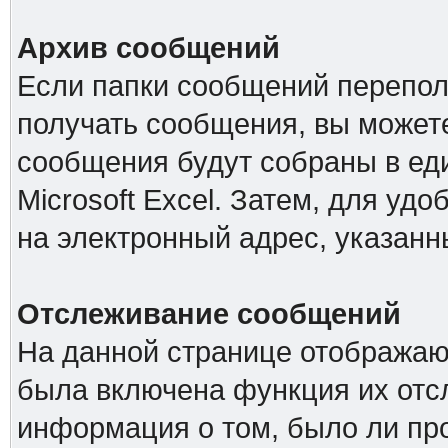
Архив сообщений
Если папки сообщений перепол
получать сообщения, вы можете
сообщения будут собраны в е
Microsoft Excel. Затем, для удо
на электронный адрес, указанн
Отслеживание сообщений
На данной странице отображаю
была включена функция их отс
информация о том, было ли про