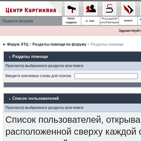
Правила форума
Здравствуйте
Форум ЭТЦ
>
Разделы помощи по форуму
> Разделы помощи
Разделы помощи
Просмотр выбранного раздела или поиск
Введите ключевые слова для поиска
Список пользователей
Просмотр выбранного раздела или поиск
Список пользователей, открыва
расположенной сверху каждой 