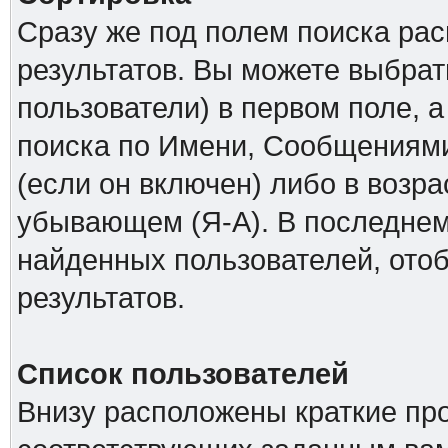
Сразу же под полем поиска ра
результатов. Вы можете выбрат
пользователи) в первом поле, а
поиска по Имени, Сообщениями
(если он включен) либо в возр
убывающем (Я-А). В последнем
найденных пользователей, ото
результатов.
Список пользователей
Внизу расположены краткие пр