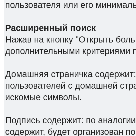
пользователя или его минималь
Расширенный поиск
Нажав на кнопку "Открыть больш
дополнительными критериями п
Домашняя страничка содержит: 
пользователей с домашней стр
искомые символы.
Подпись содержит: по аналоги
содержит, будет организован по