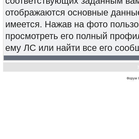
соответствующих заданным вам
отображаются основные данные
имеется. Нажав на фото пользо
просмотреть его полный профиль
ему ЛС или найти все его сооб
Форум