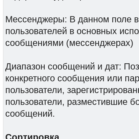
Мессенджеры: В данном поле в
пользователей в основных исп
сообщениями (мессенджерах)
Диапазон сообщений и дат: Поз
конкретного сообщения или па
пользователи, зарегистрирован
пользователи, разместившие б
сообщений.
Сортировка