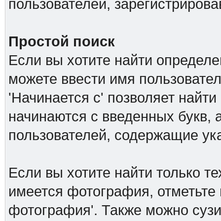
пользователей, зарегистриров
Простой поиск
Если вы хотите найти определе
можете ввести имя пользовател
'Начинается с' позволяет найти
начинаются с введенных букв, а
пользователей, содержащие ук
Если вы хотите найти только т
имеется фотография, отметьте 
фотография'. Также можно сузи