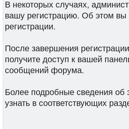
В некоторых случаях, админист
вашу регистрацию. Об этом вы
регистрации.
После завершения регистрации
получите доступ к вашей панел
сообщений форума.
Более подробные сведения об 
узнать в соответствующих разд