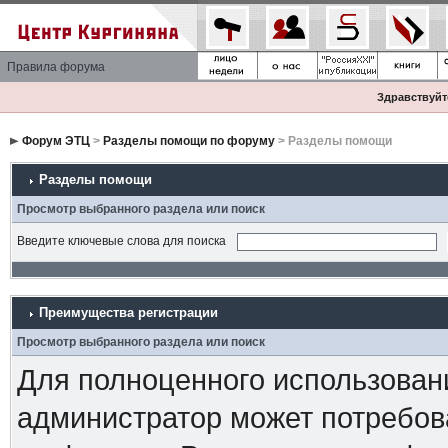
Правила форума
Здравствуйте
Форум ЭТЦ
>
Разделы помощи по форуму
> Разделы помощи
Разделы помощи
Просмотр выбранного раздела или поиск
Введите ключевые слова для поиска
Преимущества регистрации
Просмотр выбранного раздела или поиск
Для полноценного использован
администратор может потребова