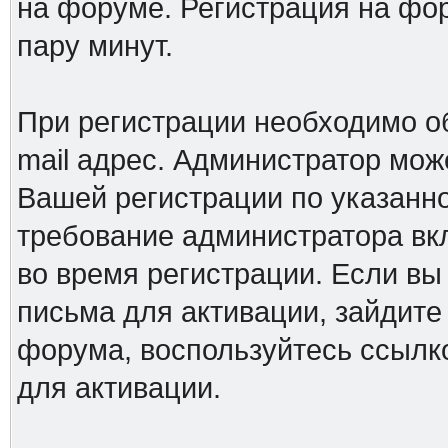
на форуме. Регистрация на фор
пару минут.
При регистрации необходимо о
mail адрес. Администратор мож
Вашей регистрации по указанно
требование администратора вк
во время регистрации. Если вы
письма для активации, зайдите
форума, воспользуйтесь ссылк
для активации.