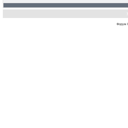
Форум