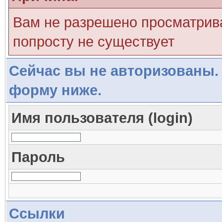
Вам не разрешено просматрива
попросту не существует
Сейчас вы не авторизованы. 
форму ниже.
Имя пользователя (login)
Пароль
Ссылки