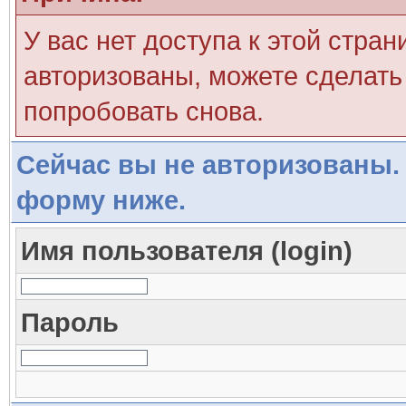
У вас нет доступа к этой стра
авторизованы, можете сделать 
попробовать снова.
Сейчас вы не авторизованы. 
форму ниже.
Имя пользователя (login)
Пароль