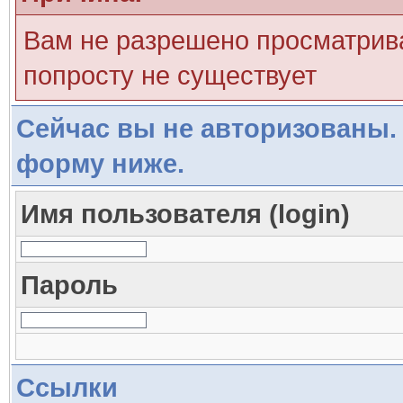
Вам не разрешено просматрива
попросту не существует
Сейчас вы не авторизованы. 
форму ниже.
Имя пользователя (login)
Пароль
Ссылки