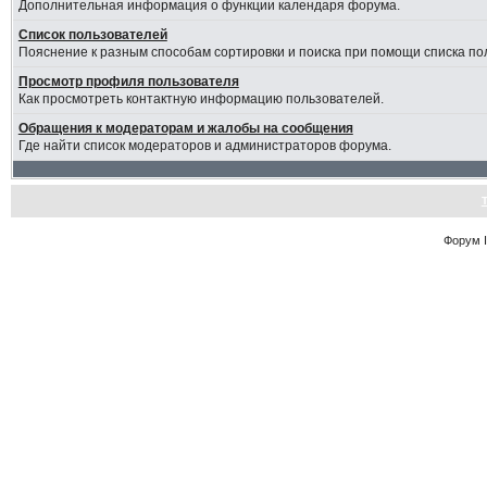
Дополнительная информация о функции календаря форума.
Список пользователей
Пояснение к разным способам сортировки и поиска при помощи списка по
Просмотр профиля пользователя
Как просмотреть контактную информацию пользователей.
Обращения к модераторам и жалобы на сообщения
Где найти список модераторов и администраторов форума.
Форум