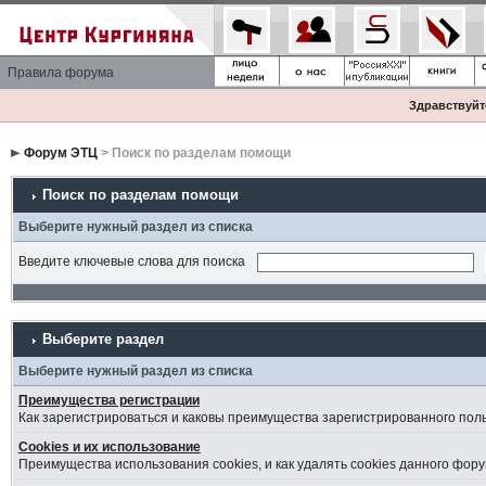
Правила форума
Здравствуйте
Форум ЭТЦ
> Поиск по разделам помощи
Поиск по разделам помощи
Выберите нужный раздел из списка
Введите ключевые слова для поиска
Выберите раздел
Выберите нужный раздел из списка
Преимущества регистрации
Как зарегистрироваться и каковы преимущества зарегистрированного пол
Cookies и их использование
Преимущества использования cookies, и как удалять cookies данного фору