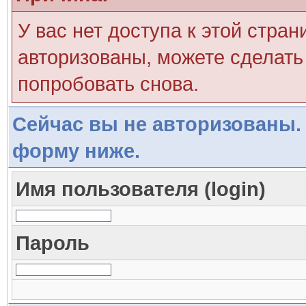
У вас нет доступа к этой стра
авторизованы, можете сделать 
попробовать снова.
Сейчас вы не авторизованы. 
форму ниже.
Имя пользователя (login)
Пароль