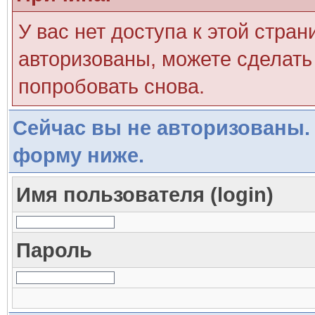
У вас нет доступа к этой стра
авторизованы, можете сделать 
попробовать снова.
Сейчас вы не авторизованы. 
форму ниже.
Имя пользователя (login)
Пароль