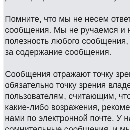
Помните, что мы не несем отв
сообщения. Мы не ручаемся и н
полезность любого сообщения, 
за содержание сообщения.
Сообщения отражают точку зре
обязательно точку зрения влад
пользователям, считающим, ч
какие-либо возражения, рекоме
нами по электронной почте. У 
сомнительные сообщения, и мы