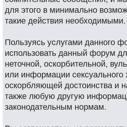
для этого в минимально возмож
такие действия необходимыми.
Пользуясь услугами данного ф
использовать данный форум дл
неточной, оскорбительной, вул
или информации сексуального 
оскорбляющей достоинства и н
также любую другую информац
законодательным нормам.