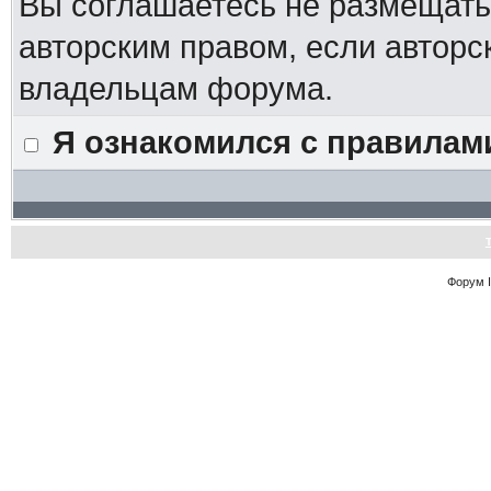
Вы соглашаетесь не размещат
авторским правом, если авторс
владельцам форума.
Я ознакомился с правилам
Форум