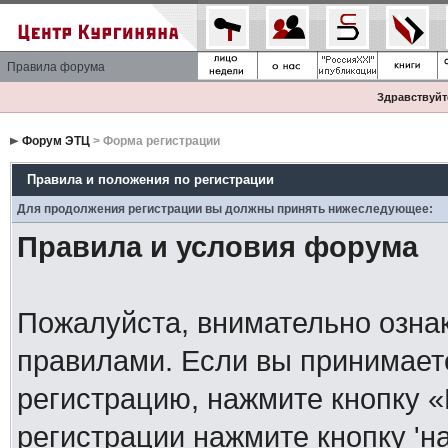
Правила форума
Здравствуйте
Форум ЭТЦ
> Форма регистрации
Правила и положения по регистрации
Для продолжения регистрации вы должны принять нижеследующее:
Правила и условия форума
Пожалуйста, внимательно озна
правилами. Если вы принимает
регистрацию, нажмите кнопку 
регистрации нажмите кнопку 'н