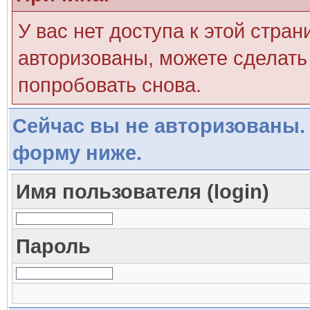
У вас нет доступа к этой стра
авторизованы, можете сделать 
попробовать снова.
Сейчас вы не авторизованы. 
форму ниже.
Имя пользователя (login)
Пароль