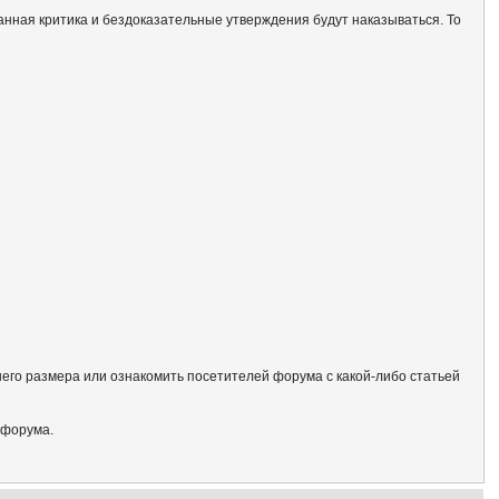
анная критика и бездоказательные утверждения будут наказываться. То
его размера или ознакомить посетителей форума с какой-либо статьей
 форума.