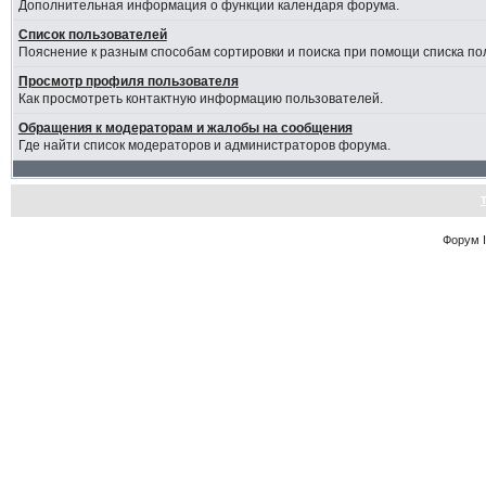
Дополнительная информация о функции календаря форума.
Список пользователей
Пояснение к разным способам сортировки и поиска при помощи списка по
Просмотр профиля пользователя
Как просмотреть контактную информацию пользователей.
Обращения к модераторам и жалобы на сообщения
Где найти список модераторов и администраторов форума.
Форум