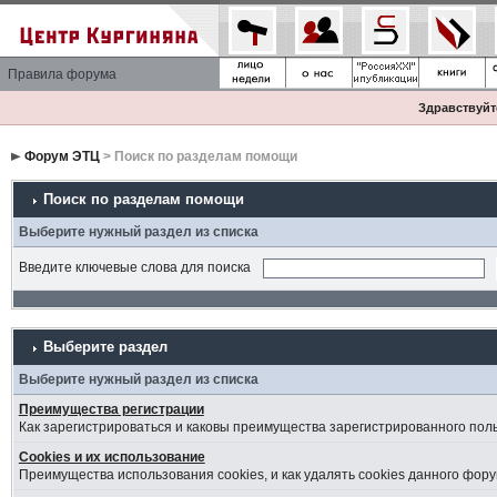
Правила форума
Здравствуйте
Форум ЭТЦ
> Поиск по разделам помощи
Поиск по разделам помощи
Выберите нужный раздел из списка
Введите ключевые слова для поиска
Выберите раздел
Выберите нужный раздел из списка
Преимущества регистрации
Как зарегистрироваться и каковы преимущества зарегистрированного пол
Cookies и их использование
Преимущества использования cookies, и как удалять cookies данного фору