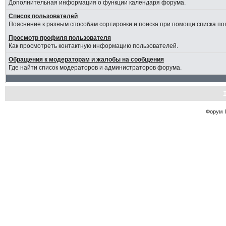
Дополнительная информация о функции календаря форума.
Список пользователей
Пояснение к разным способам сортировки и поиска при помощи списка по
Просмотр профиля пользователя
Как просмотреть контактную информацию пользователей.
Обращения к модераторам и жалобы на сообщения
Где найти список модераторов и администраторов форума.
Форум