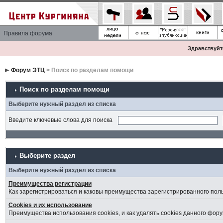
Правила форума
Здравствуйте
Форум ЭТЦ
> Поиск по разделам помощи
Поиск по разделам помощи
Выберите нужный раздел из списка
Введите ключевые слова для поиска
Выберите раздел
Выберите нужный раздел из списка
Преимущества регистрации
Как зарегистрироваться и каковы преимущества зарегистрированного пол
Cookies и их использование
Преимущества использования cookies, и как удалять cookies данного фору