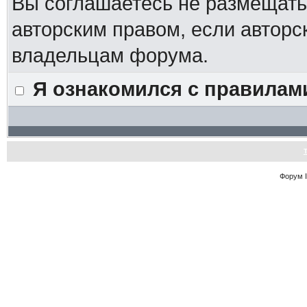
Вы соглашаетесь не размещат
авторским правом, если авторс
владельцам форума.
Я ознакомился с правилам
Форум