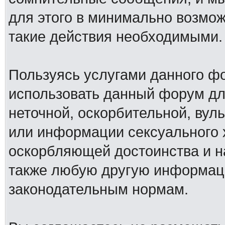
для этого в минимально возмож
такие действия необходимыми.
Пользуясь услугами данного ф
использовать данный форум дл
неточной, оскорбительной, вул
или информации сексуального 
оскорбляющей достоинства и н
также любую другую информац
законодательным нормам.