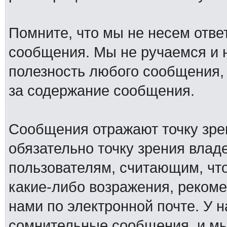
Помните, что мы не несем отв
сообщения. Мы не ручаемся и н
полезность любого сообщения, 
за содержание сообщения.
Сообщения отражают точку зре
обязательно точку зрения влад
пользователям, считающим, ч
какие-либо возражения, рекоме
нами по электронной почте. У 
сомнительные сообщения, и мы