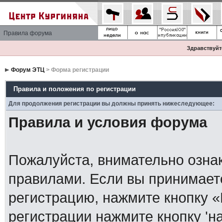
Правила форума
Здравствуйте
Форум ЭТЦ
> Форма регистрации
Правила и положения по регистрации
Для продолжения регистрации вы должны принять нижеследующее:
Правила и условия форума
Пожалуйста, внимательно озна
правилами. Если вы принимает
регистрацию, нажмите кнопку 
регистрации нажмите кнопку 'н