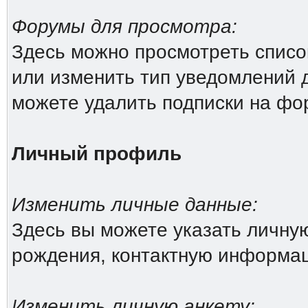
Форумы для просмотра:
Здесь можно просмотреть списо
или изменить тип уведомлений 
можете удалить подписки на фо
Личный профиль
Изменить личные данные:
Здесь вы можете указать личн
рождения, контактную информа
Изменить личную анкету: