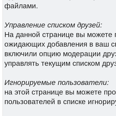
файлами.
Управление списком друзей:
На данной странице вы можете 
ожидающих добавления в ваш сп
включили опцию модерации друз
управлять текущим списком дру
Игнорируемые пользователи:
на этой странице вы можете про
пользователей в списке игнори