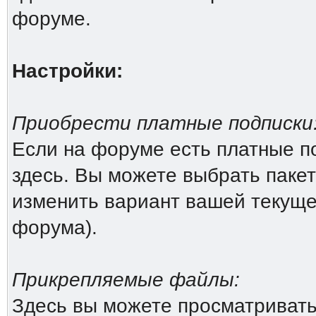
форуме.
Настройки:
Приобрести платные подписки
Если на форуме есть платные по
здесь. Вы можете выбрать пакет
изменить вариант вашей текущей
форума).
Прикрепляемые файлы:
Здесь вы можете просматриват