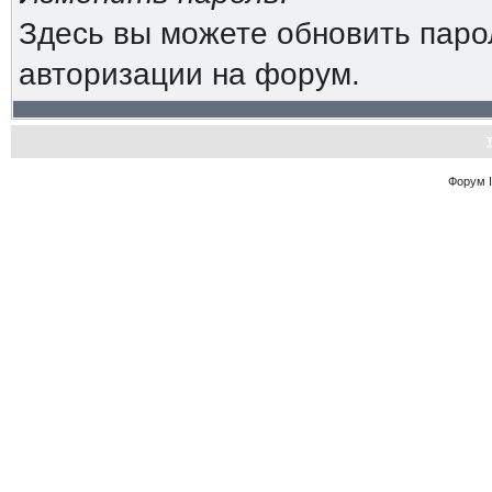
Здесь вы можете обновить паро
авторизации на форум.
Форум