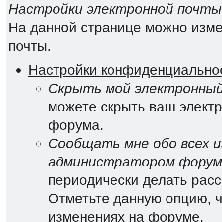
Настройки электронной почты
На данной странице можно изме
почты.
Настройки конфиденциально
Скрыть мой электронный
можете скрыть ваш электр
форума.
Сообщать мне обо всех и
администратором форум
периодически делать рас
Отметьте данную опцию, ч
изменениях на форуме.