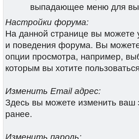
выпадающее меню для вы
Настройки форума:
На данной странице вы можете 
и поведения форума. Вы можете
опции просмотра, например, выб
которым вы хотите пользоватьс
Изменить Email адрес:
Здесь вы можете изменить ваш 
ранее.
Изменить пароль: