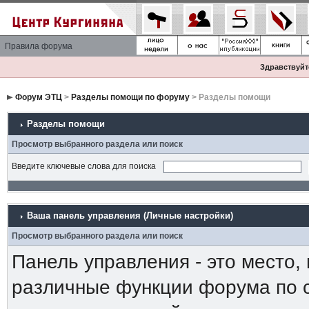
Правила форума
Здравствуйте
Форум ЭТЦ
>
Разделы помощи по форуму
> Разделы помощи
Разделы помощи
Просмотр выбранного раздела или поиск
Введите ключевые слова для поиска
Ваша панель управления (Личные настройки)
Просмотр выбранного раздела или поиск
Панель управления - это место,
различные функции форума по 