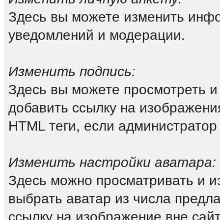
Здесь вы можете изменить инфо
уведомлений и модерации.
Изменить подпись:
Здесь вы можете просмотреть и
добавить ссылку на изображения 
HTML теги, если администратор
Изменить настройки аватара:
Здесь можно просматривать и и
выбрать аватар из числа предл
ссылку на изображение вне сай