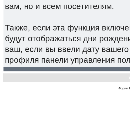
вам, но и всем посетителям.
Также, если эта функция включ
будут отображаться дни рождени
ваш, если вы ввели дату вашег
профиля панели управления пол
Форум