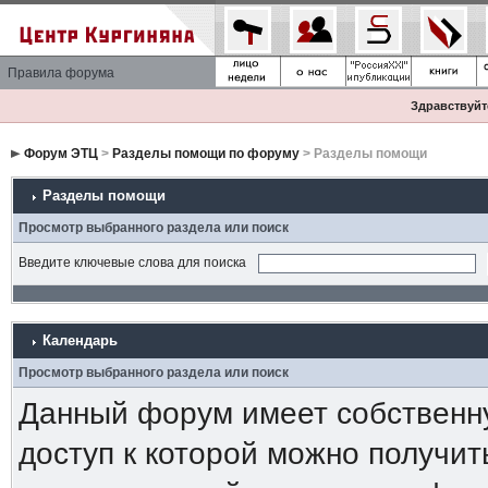
Правила форума
Здравствуйте
Форум ЭТЦ
>
Разделы помощи по форуму
> Разделы помощи
Разделы помощи
Просмотр выбранного раздела или поиск
Введите ключевые слова для поиска
Календарь
Просмотр выбранного раздела или поиск
Данный форум имеет собственн
доступ к которой можно получи