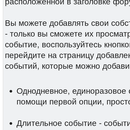
расположенной в заголовке фо
Вы можете добавлять свои собс
- только вы сможете их просмат
событие, воспользуйтесь кнопко
перейдите на страницу добавле
событий, которые можно добави
Однодневное, единоразовое 
помощи первой опции, просто
Длительное событие - событи