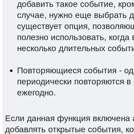
добавить такое событие, кро
случае, нужно еще выбрать д
существует опция, позволяю
полезно использовать, когда
несколько длительных событи
Повторяющиеся события - од
периодически повторяются в
ежегодно.
Если данная функция включена 
добавлять открытые события, ко