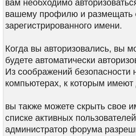
вам необходимо авторизоваться
вашему профилю и размещать 
зарегистрированного имени.
Когда вы авторизовались, вы мо
будете автоматически авториз
Из соображений безопасности 
компьютерах, к которым имеют 
вы также можете скрыть свое им
списке активных пользователей,
администратор форума разреш