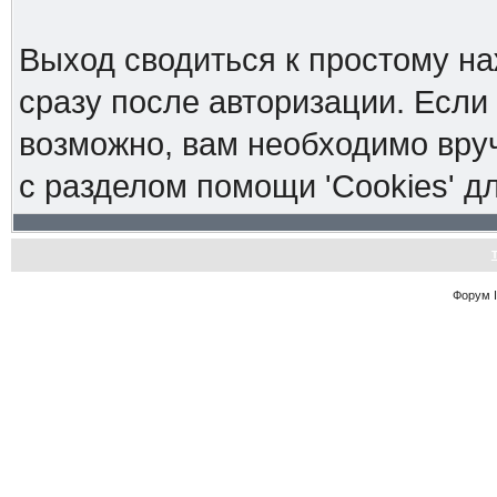
Выход сводиться к простому н
сразу после авторизации. Если 
возможно, вам необходимо вруч
с разделом помощи 'Cookies' 
Форум