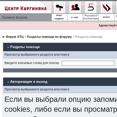
Правила форума
Здравствуйте
Форум ЭТЦ
>
Разделы помощи по форуму
> Разделы помощи
Разделы помощи
Просмотр выбранного раздела или поиск
Введите ключевые слова для поиска
Авторизация и выход
Просмотр выбранного раздела или поиск
Если вы выбрали опцию запоми
cookies, либо если вы просмат