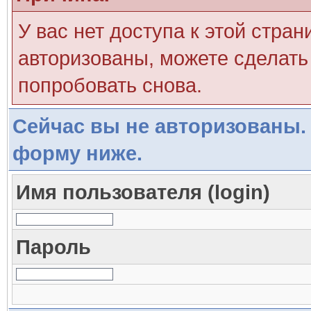
У вас нет доступа к этой стра
авторизованы, можете сделать 
попробовать снова.
Сейчас вы не авторизованы. 
форму ниже.
Имя пользователя (login)
Пароль