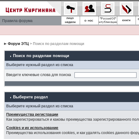
Правила форума
Форум ЭТЦ
> Поиск по разделам помощи
Поиск по разделам помощи
Выберите нужный раздел из списка
Введите ключевые слова для поиска
Выберите раздел
Выберите нужный раздел из списка
Преимущества регистрации
Как зарегистрироваться и каковы преимущества зарегистрированного пол
Cookies и их использование
Преимущества использования cookies, и как удалять cookies данного фор