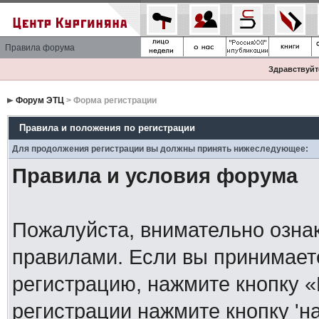
Правила форума
Здравствуйте
Форум ЭТЦ
> Форма регистрации
Правила и положения по регистрации
Для продолжения регистрации вы должны принять нижеследующее:
Правила и условия форума
Пожалуйста, внимательно озна
правилами. Если вы принимает
регистрацию, нажмите кнопку 
регистрации нажмите кнопку 'н