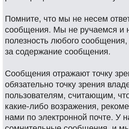
Помните, что мы не несем отв
сообщения. Мы не ручаемся и н
полезность любого сообщения, 
за содержание сообщения.
Сообщения отражают точку зре
обязательно точку зрения влад
пользователям, считающим, ч
какие-либо возражения, рекоме
нами по электронной почте. У 
сомнительные сообщения, и мы