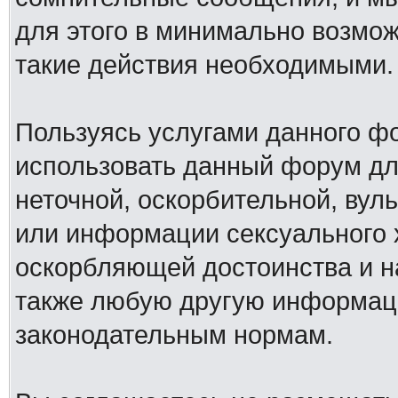
для этого в минимально возмож
такие действия необходимыми.
Пользуясь услугами данного ф
использовать данный форум дл
неточной, оскорбительной, вул
или информации сексуального 
оскорбляющей достоинства и н
также любую другую информац
законодательным нормам.