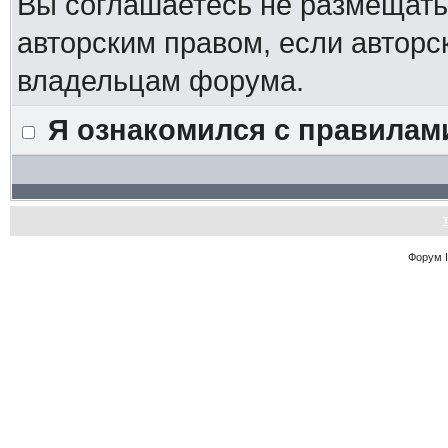
Вы соглашаетесь не размещат
авторским правом, если авторс
владельцам форума.
Я ознакомился с правилам
Форум