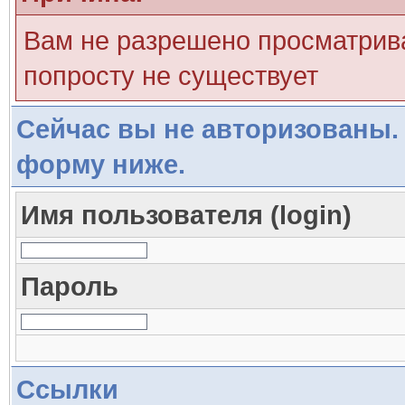
Вам не разрешено просматрива
попросту не существует
Сейчас вы не авторизованы. 
форму ниже.
Имя пользователя (login)
Пароль
Ссылки