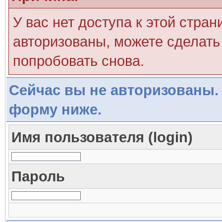
У вас нет доступа к этой стра
авторизованы, можете сделать 
попробовать снова.
Сейчас вы не авторизованы. 
форму ниже.
Имя пользователя (login)
Пароль