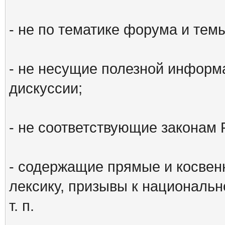
- не по тематике форума и тем
- не несущие полезной информ
дискуссии;
- не соответствующие законам 
- содержащие прямые и косвен
лексику, призывы к национальн
т. п.