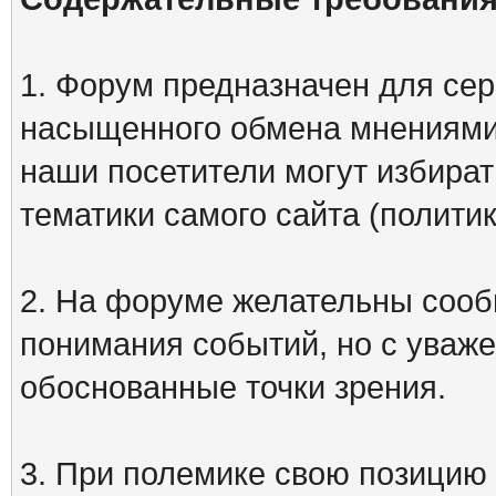
1. Форум предназначен для сер
насыщенного обмена мнениями
наши посетители могут избират
тематики самого сайта (политик
2. На форуме желательны сооб
понимания событий, но с уваже
обоснованные точки зрения.
3. При полемике свою позицию