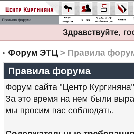
Правила форума
Здравствуйте, го
Форум ЭТЦ
> Правила фору
Правила форума
Форум сайта "Центр Кургиняна"
За это время на нем были выр
мы просим вас соблюдать.
Содержательные требования