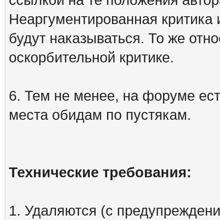
Неаргументированная критика 
будут наказываться. То же отно
оскорбительной критике.
6. Тем не менее, на форуме ест
места обидам по пустякам.
Технические требования:
1. Удаляются (с предупреждени