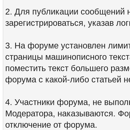
2. Для публикации сообщений
зарегистрироваться, указав лог
3. На форуме установлен лими
страницы машинописного текст
поместить текст большего разм
форума с какой-либо статьей н
4. Участники форума, не выпо
Модератора, наказываются. Фо
отключение от форума.