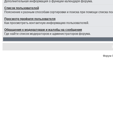
Дополнительная информация о функции календаря форума.
Список пользователей
Пояснение к разным способам сортировки и поиска при помощи списка по
Просмотр профиля пользователя
Как просмотреть контактную информацию пользователей.
Обращения к модераторам и жалобы на сообщения
Где найти список модераторов и администраторов форума.
Форум