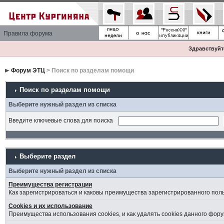
Правила форума
Здравствуйте
Форум ЭТЦ
> Поиск по разделам помощи
Поиск по разделам помощи
Выберите нужный раздел из списка
Введите ключевые слова для поиска
Выберите раздел
Выберите нужный раздел из списка
Преимущества регистрации
Как зарегистрироваться и каковы преимущества зарегистрированного пол
Cookies и их использование
Преимущества использования cookies, и как удалять cookies данного фору