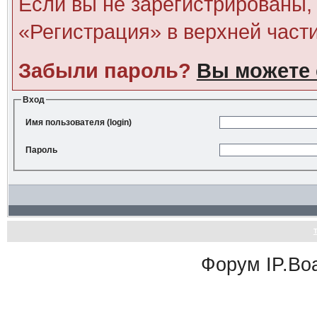
Если вы не зарегистрированы, 
«Регистрация» в верхней част
Забыли пароль?
Вы можете 
Вход
Имя пользователя (login)
Пароль
Форум
IP.Bo