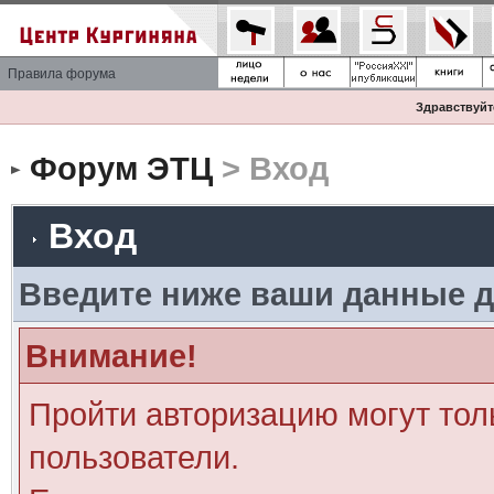
Правила форума
Здравствуйте
Форум ЭТЦ
> Вход
Вход
Введите ниже ваши данные д
Внимание!
Пройти авторизацию могут тол
пользователи.