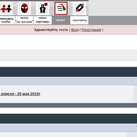
Здравствуйте, гость
(
Вход
|
Регистрация
)
апреля - 20 мая 2010г