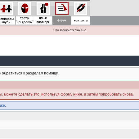
Это меню отключено
е обратиться к
разделам помощи
.
ны, можете сделать это, используя форму ниже, а затем попробовать снова.
же.