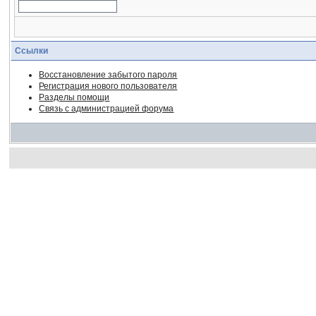
Ссылки
Восстановление забытого пароля
Регистрация нового пользователя
Разделы помощи
Связь с администрацией форума