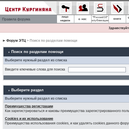
Правила форума
Здравствуйте
Форум ЭТЦ
> Поиск по разделам помощи
Поиск по разделам помощи
Выберите нужный раздел из списка
Введите ключевые слова для поиска
Выберите раздел
Выберите нужный раздел из списка
Преимущества регистрации
Как зарегистрироваться и каковы преимущества зарегистрированного пол
Cookies и их использование
Преимущества использования cookies, и как удалять cookies данного фору