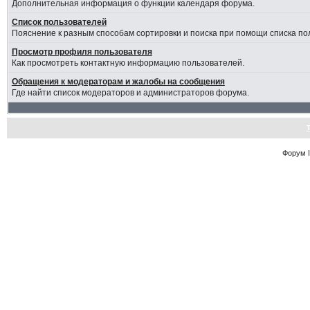
Дополнительная информация о функции календаря форума.
Список пользователей
Пояснение к разным способам сортировки и поиска при помощи списка по
Просмотр профиля пользователя
Как просмотреть контактную информацию пользователей.
Обращения к модераторам и жалобы на сообщения
Где найти список модераторов и администраторов форума.
Форум