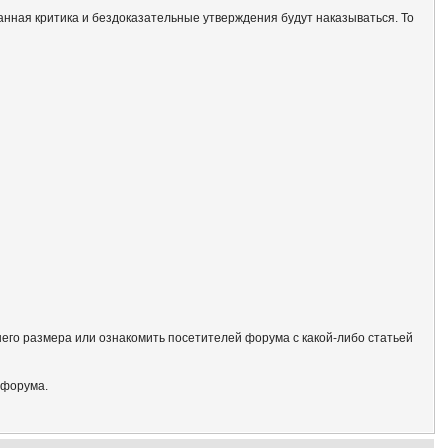
анная критика и бездоказательные утверждения будут наказываться. То
его размера или ознакомить посетителей форума с какой-либо статьей
 форума.