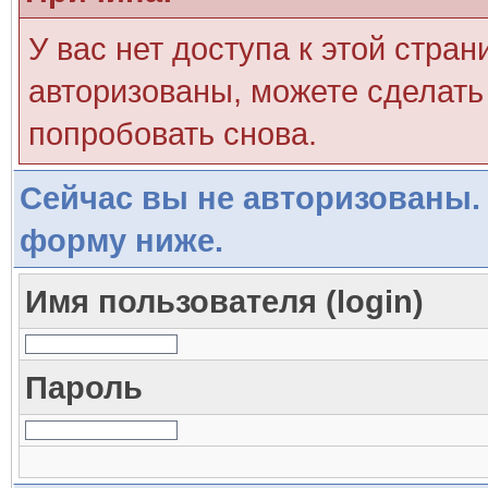
У вас нет доступа к этой стра
авторизованы, можете сделать 
попробовать снова.
Сейчас вы не авторизованы. 
форму ниже.
Имя пользователя (login)
Пароль