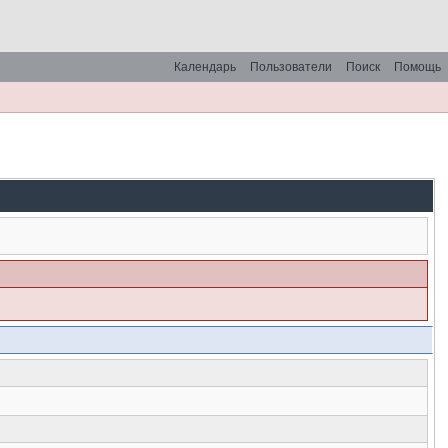
Календарь
Пользователи
Поиск
Помощь