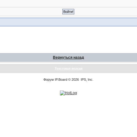
Вернуться назад
Текстовая версия
Форум
IP.Board
© 2026
IPS, Inc
.