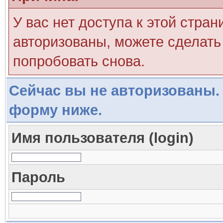
У вас нет доступа к этой стра
авторизованы, можете сделать 
попробовать снова.
Сейчас вы не авторизованы. 
форму ниже.
Имя пользователя (login)
Пароль