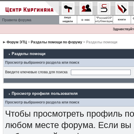
Правила форума
Здравствуйте
Форум ЭТЦ
>
Разделы помощи по форуму
> Разделы помощи
Разделы помощи
Просмотр выбранного раздела или поиск
Введите ключевые слова для поиска
Просмотр профиля пользователя
Просмотр выбранного раздела или поиск
Чтобы просмотреть профиль пол
любом месте форума. Если вы 