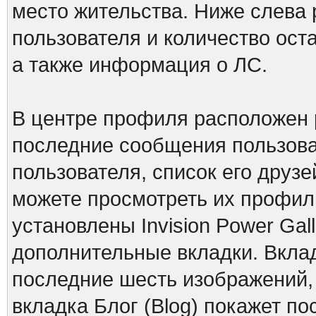
место жительства. Ниже слева 
пользователя и количество ос
а также информация о ЛС.
В центре профиля расположен 
последние сообщения пользова
пользователя, список его друзе
можете просмотреть их профили
установлены Invision Power Gall
дополнительные вкладки. Вклад
последние шесть изображений,
вкладка Блог (Blog) покажет по