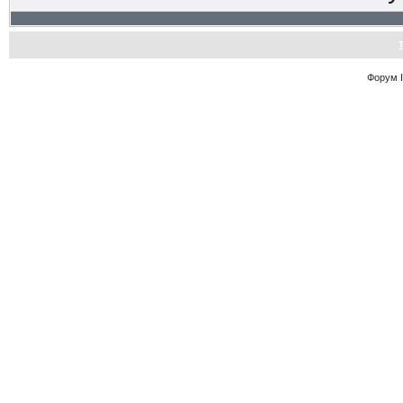
Форум