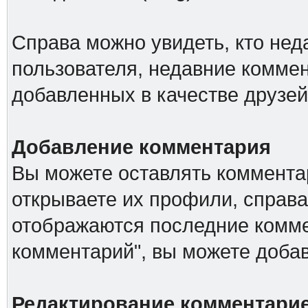
Справа можно увидеть, кто не
пользователя, недавние коммен
добавленных в качестве друзей
Добавление комментария
Вы можете оставлять комментар
открываете их профили, справа
отображаются последние комме
комментарий", вы можете доба
Редактирование комментари