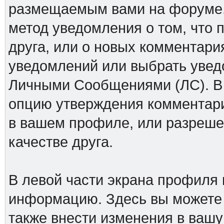
размещаемым вами на форуме.
метод уведомления о том, что 
друга, или о новых комментари
уведомлений или выбрать увед
Личными Сообщениями (ЛС). В 
опцию утверждения комментари
в вашем профиле, или разреше
качестве друга.
В левой части экрана профиля
информацию. Здесь вы можете у
также внести изменения в ваш