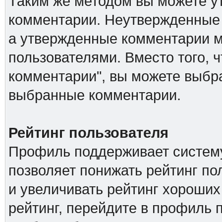
Таким же методом вы можете ут
комментарии. Неутвержденные 
а утвержденные комментарии м
пользователями. Вместо того, 
комментарии", вы можете выбра
выбранные комментарии.
Рейтинг пользователя
Профиль поддерживает систему
позволяет понижать рейтинг п
и увеличивать рейтинг хороших
рейтинг, перейдите в профиль 