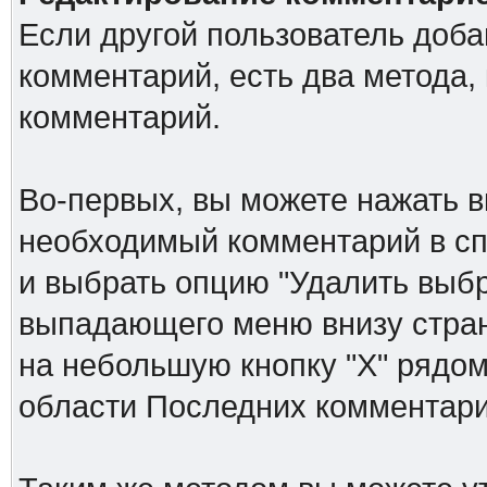
Если другой пользователь доб
комментарий, есть два метода,
комментарий.
Во-первых, вы можете нажать в
необходимый комментарий в спи
и выбрать опцию "Удалить выб
выпадающего меню внизу стран
на небольшую кнопку "Х" рядом
области Последних комментари