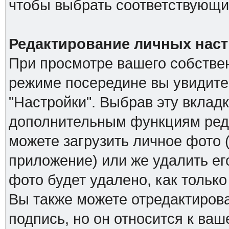
чтобы выбрать соответствующий
Редактирование личных наст
При просмотре вашего собстве
режиме посередине вы увидите
"Настройки". Выбрав эту вкладк
дополнительным функциям реда
можете загрузить личное фото (
приложение) или же удалить ег
фото будет удалено, как тольк
Вы также можете отредактирова
подпись, но он относится к ва