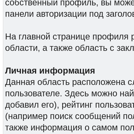
собственный профиль, вы може
панели авторизации под загол
На главной странице профиля 
области, а также область с за
Личная информация
Данная область расположена с
пользователе. Здесь можно най
добавил его), рейтинг пользова
(например поиск сообщений пол
также информация о самом поль