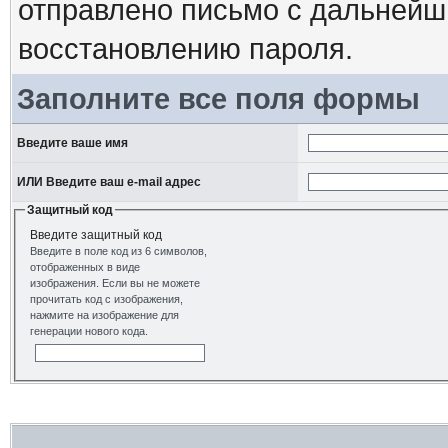
отправлено письмо с дальнейш
восстановлению пароля.
Заполните все поля формы
Введите ваше имя
ИЛИ Введите ваш e-mail адрес
Защитный код
Введите защитный код
Введите в поле код из 6 символов,
отображенных в виде
изображения. Если вы не можете
прочитать код с изображения,
нажмите на изображение для
генерации нового кода.