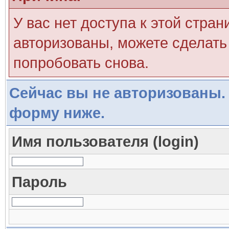
У вас нет доступа к этой стра
авторизованы, можете сделать 
попробовать снова.
Сейчас вы не авторизованы. 
форму ниже.
Имя пользователя (login)
Пароль