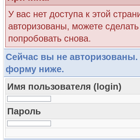
У вас нет доступа к этой стра
авторизованы, можете сделать 
попробовать снова.
Сейчас вы не авторизованы. 
форму ниже.
Имя пользователя (login)
Пароль