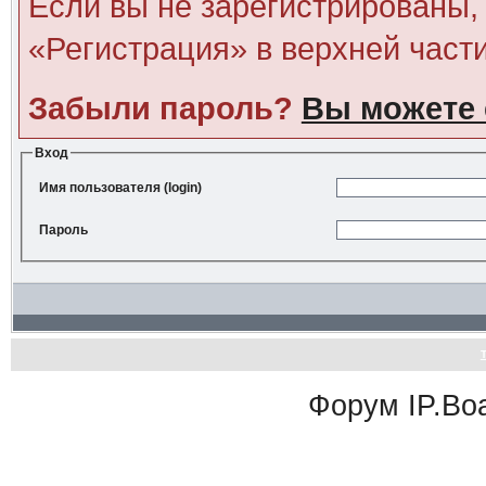
Если вы не зарегистрированы, 
«Регистрация» в верхней част
Забыли пароль?
Вы можете 
Вход
Имя пользователя (login)
Пароль
Форум
IP.Bo