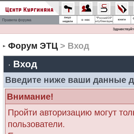
Правила форума
Здравствуйте
Форум ЭТЦ
> Вход
Вход
Введите ниже ваши данные д
Внимание!
Пройти авторизацию могут тол
пользователи.