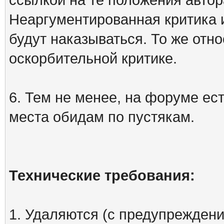
Неаргументированная критика 
будут наказываться. То же отно
оскорбительной критике.
6. Тем не менее, на форуме ест
места обидам по пустякам.
Технические требования:
1. Удаляются (с предупреждени