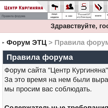
Правила форума
Здравствуйте, го
Форум ЭТЦ
> Правила фору
Правила форума
Форум сайта "Центр Кургиняна"
За это время на нем были выр
мы просим вас соблюдать.
Содержательные требования