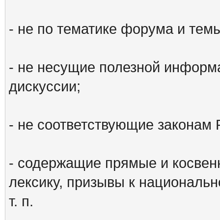
- не по тематике форума и тем
- не несущие полезной информ
дискуссии;
- не соответствующие законам 
- содержащие прямые и косвен
лексику, призывы к национальн
т. п.