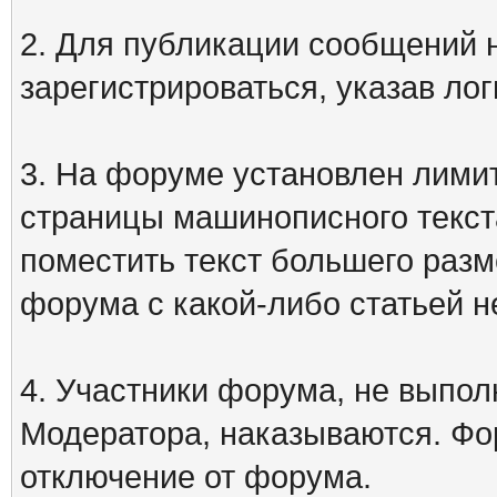
2. Для публикации сообщений
зарегистрироваться, указав лог
3. На форуме установлен лими
страницы машинописного текст
поместить текст большего разм
форума с какой-либо статьей н
4. Участники форума, не выпо
Модератора, наказываются. Фо
отключение от форума.