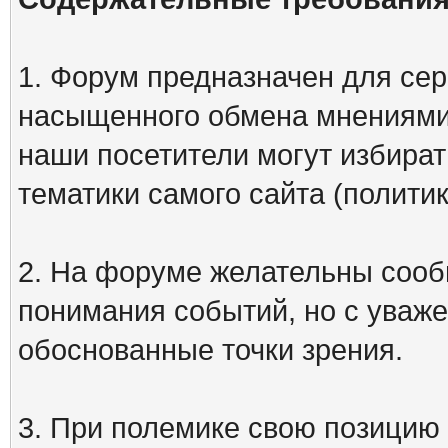
1. Форум предназначен для сер
насыщенного обмена мнениями
наши посетители могут избират
тематики самого сайта (политик
2. На форуме желательны сооб
понимания событий, но с уваже
обоснованные точки зрения.
3. При полемике свою позицию