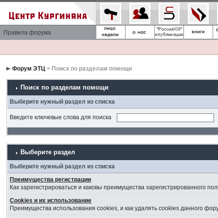
Правила форума
Форум ЭТЦ
> Поиск по разделам помощи
Поиск по разделам помощи
Выберите нужный раздел из списка
Введите ключевые слова для поиска
Выберите раздел
Выберите нужный раздел из списка
Преимущества регистрации
Как зарегистрироваться и каковы преимущества зарегистрированного пол
Cookies и их использование
Преимущества использования cookies, и как удалять cookies данного фор