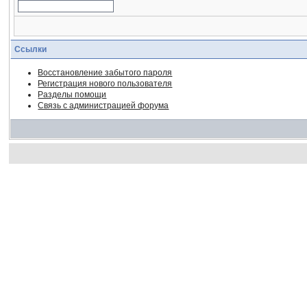
Ссылки
Восстановление забытого пароля
Регистрация нового пользователя
Разделы помощи
Связь с администрацией форума