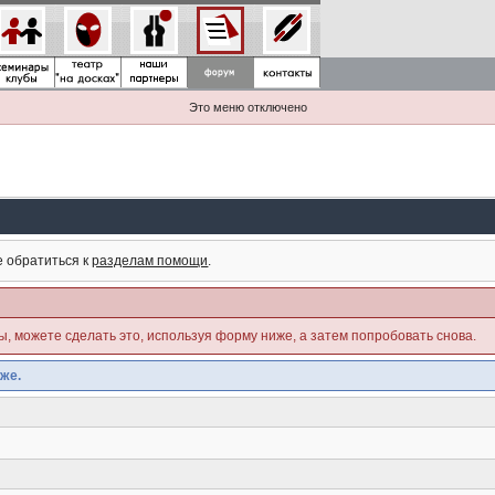
Это меню отключено
е обратиться к
разделам помощи
.
ны, можете сделать это, используя форму ниже, а затем попробовать снова.
же.