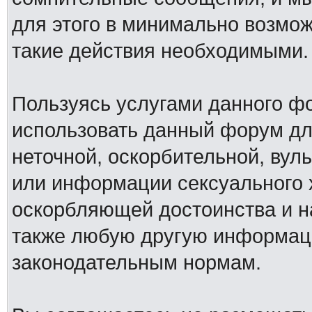
для этого в минимально возмож
такие действия необходимыми.
Пользуясь услугами данного ф
использовать данный форум дл
неточной, оскорбительной, вул
или информации сексуального 
оскорбляющей достоинства и н
также любую другую информац
законодательным нормам.