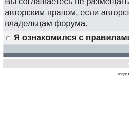
Вы соглашаетесь не размещат
авторским правом, если авторс
владельцам форума.
Я ознакомился с правилам
Форум