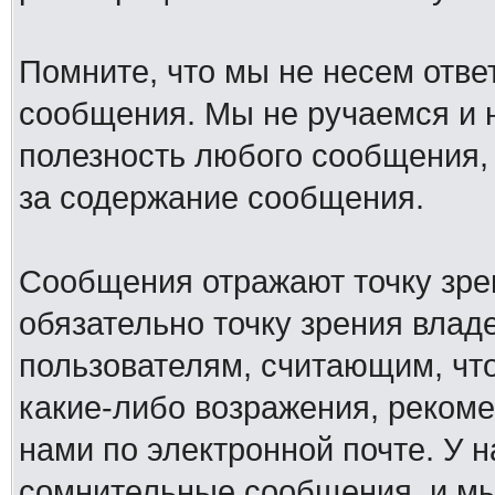
Помните, что мы не несем отв
сообщения. Мы не ручаемся и н
полезность любого сообщения, 
за содержание сообщения.
Сообщения отражают точку зре
обязательно точку зрения влад
пользователям, считающим, ч
какие-либо возражения, рекоме
нами по электронной почте. У 
сомнительные сообщения, и мы