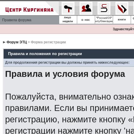
Правила форума
Здравствуйте
Форум ЭТЦ
> Форма регистрации
Правила и положения по регистрации
Для продолжения регистрации вы должны принять нижеследующее:
Правила и условия форума
Пожалуйста, внимательно озна
правилами. Если вы принимает
регистрацию, нажмите кнопку 
регистрации нажмите кнопку 'н