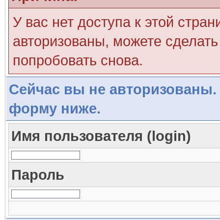
У вас нет доступа к этой стра
авторизованы, можете сделать 
попробовать снова.
Сейчас вы не авторизованы. 
форму ниже.
Имя пользователя (login)
Пароль